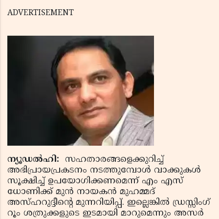
ADVERTISEMENT
ന്യൂഡല്‍ഹി:
സഹതാരങ്ങളെക്കുറിച്ച്
അഭിപ്രായപ്രകടനം നടത്തുമ്പോള്‍ വാക്കുകള്‍
സൂക്ഷിച്ച് ഉപയോഗിക്കണമെന്ന് എം എസ്
ധോണിക്ക് മുന്‍ നായകന്‍ മുഹമ്മദ്
അസ്ഹറുദ്ദീന്റെ മുന്നറിയിപ്പ്. ഇല്ലെങ്കില്‍ ഡ്രസ്സിംഗ്
റൂം ശത്രുക്കളുടെ ഇടമായി മാറുമെന്നും അസര്‍