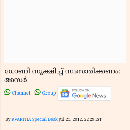
ധോണി സൂക്ഷിച്ച് സംസാരിക്കണം:
അസര്‍
Channel
Group
By
KVARTHA Special Desk
Jul 21, 2012, 22:29 IST