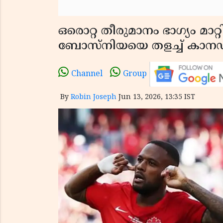
ഒരൊറ്റ തീരുമാനം ഭാഗ്യം മാ
ബോസ്നിയയെ തളച്ച് കാ
Channel
Group
By
Robin Joseph
Jun 13, 2026, 13:35 IST