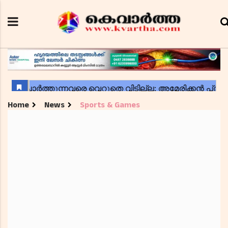
Home
News
Sports & Games