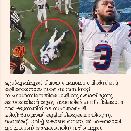
എന്‍എഫ്എല്‍ ടീമായ ബഫലോ ബില്‍സിന്റെ
കളിക്കാരനായ ഡാമ സിന്‍സിനാറ്റി
ബംഗാള്‍സിനെതിരെ കളിക്കുകയായിരുന്നു.
മത്സരത്തിന്റെ ആദ്യ പാദത്തില്‍ പന്ത് പിടിക്കാന്‍
ശ്രമിക്കുന്നതിനിടെ സഹതാരം ടി
ഹിഗ്ഗിന്‍സുമായി കൂട്ടിയിടിക്കുകയായിരുന്നു.
ഹെല്‍മറ്റ് ധരിച്ച് കൊണ്ട് നെഞ്ചില്‍ ശക്തമായി
ഇടിച്ചതാണ് അപകടത്തിന് വഴിവെച്ചത്.