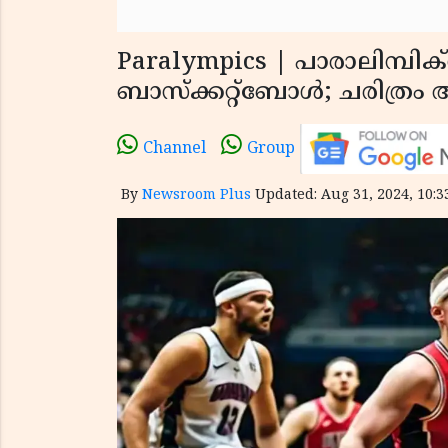
Paralympics | പാരാലിമ്പ
ബാസ്‌ക്കറ്റ്‌ബോൾ; ചരിത്ര
Channel
Group
By
Newsroom Plus
Updated: Aug 31, 2024, 10:3