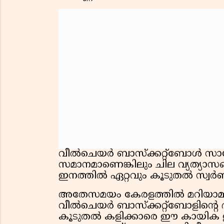
വീൽചെയർ ബാസ്‌ക്കറ്റ്‌ബോൾ സാധ
സമാനമാണെങ്കിലും ചില വ്യത്യാ
ഇനത്തിൽ ഏറ്റവും കൂടുതൽ സ്വർണ
അതേസമയം കേരളത്തിൽ മറിയാമ്മ
വീൽചെയർ ബാസ്‌ക്കറ്റ്‌ബോളിന്റെ ഭ
കൂടുതൽ കളിക്കാരെ ഈ കായിക ഇ