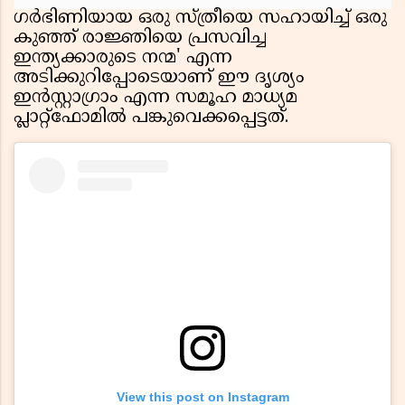
ഗർഭിണിയായ ഒരു സ്ത്രീയെ സഹായിച്ച് ഒരു
കുഞ്ഞ് രാജ്ഞിയെ പ്രസവിച്ച
ഇന്ത്യക്കാരുടെ നന്മ' എന്ന
അടിക്കുറിപ്പോടെയാണ് ഈ ദൃശ്യം
ഇൻസ്റ്റാഗ്രാം എന്ന സമൂഹ മാധ്യമ
പ്ലാറ്റ്‌ഫോമിൽ പങ്കുവെക്കപ്പെട്ടത്.
View this post on Instagram