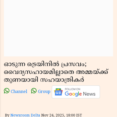
ഓടുന്ന ട്രെയിനിൽ പ്രസവം;
വൈദ്യസഹായമില്ലാതെ അമ്മയ്ക്ക്
തുണയായി സഹയാത്രികർ
Channel
Group
By
Newsroom Delta
Nov 24, 2025, 18:00 IST