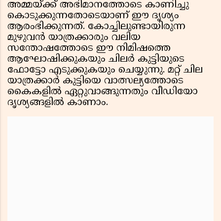
അമ്മയ്ക്ക് അഭിമാനത്തോടെ കാണിച്ചു
കൊടുക്കുന്നതോടെയാണ് ഈ ദൃശ്യം
ആരംഭിക്കുന്നത്. കോച്ചിലുണ്ടായിരുന്ന
മുഴുവൻ യാത്രക്കാരും വലിയ
സന്തോഷത്തോടെ ഈ നിമിഷത്തെ
ആഘോഷിക്കുകയും ചിലർ കുട്ടിയുടെ
ഫോട്ടോ എടുക്കുകയും ചെയ്യുന്നു. മറ്റ് ചില
യാത്രക്കാർ കുട്ടിയെ വാത്സല്യത്തോടെ
കൈകളിൽ ഏറ്റുവാങ്ങുന്നതും വീഡിയോ
ദൃശ്യങ്ങളിൽ കാണാം.