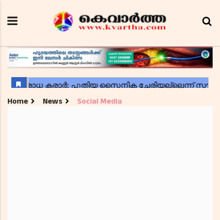
Home
News
Social Media