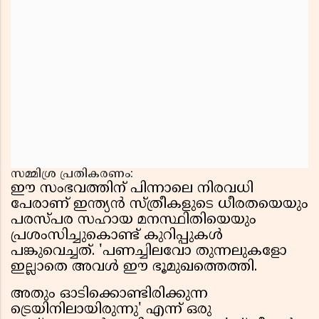
സമ്മിശ്ര പ്രതികരണം:
ഈ സംഭവത്തിന് പിന്നാലെ നിരവധി
പേരാണ് ഇന്ത്യൻ സ്ത്രീകളുടെ ധീരതയെയും
പരസ്പര സഹായ മനസ്ഥിതിയെയും
പ്രശംസിച്ചുകൊണ്ട് കുറിപ്പുകൾ
പങ്കുവെച്ചത്. 'പണച്ചിലവോ തുന്നലുകളോ
ഇല്ലാതെ അവൾ ഈ ഭൂമുഖത്തെത്തി.
അതും ഓടിക്കൊണ്ടിരിക്കുന്ന
ട്രെയിനിലായിരുന്നു' എന്ന് ഒരു