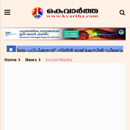
Home
News
Social Media