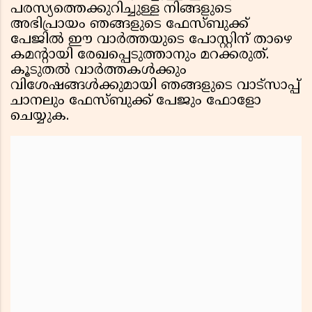
പരസ്യത്തെക്കുറിച്ചുള്ള നിങ്ങളുടെ
അഭിപ്രായം ഞങ്ങളുടെ ഫേസ്ബുക്ക്
പേജിൽ ഈ വാർത്തയുടെ പോസ്റ്റിന് താഴെ
കമൻ്റായി രേഖപ്പെടുത്താനും മറക്കരുത്.
കൂടുതൽ വാർത്തകൾക്കും
വിശേഷങ്ങൾക്കുമായി ഞങ്ങളുടെ വാട്സാപ്പ്
ചാനലും ഫേസ്ബുക്ക് പേജും ഫോളോ
ചെയ്യുക.