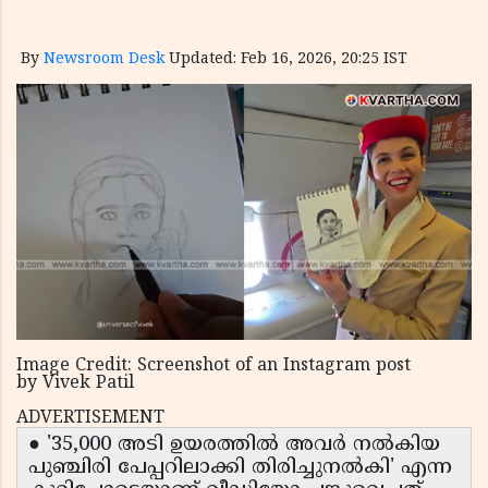
By
Newsroom Desk
Updated: Feb 16, 2026, 20:25 IST
Image Credit: Screenshot of an Instagram post
by Vivek Patil
ADVERTISEMENT
● '35,000 അടി ഉയരത്തിൽ അവർ നൽകിയ
പുഞ്ചിരി പേപ്പറിലാക്കി തിരിച്ചുനൽകി' എന്ന