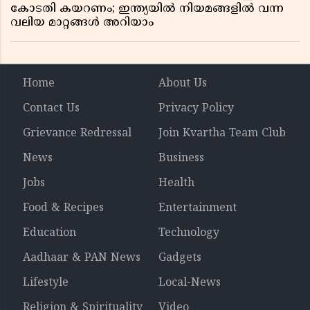
കോടതി കയറണം; ഇന്ത്യയിൽ നിയമങ്ങളിൽ വന്ന
വലിയ മാറ്റങ്ങൾ അറിയാം
Home
About Us
Contact Us
Privacy Policy
Grievance Redressal
Join Kvartha Team Club
News
Business
Jobs
Health
Food & Recipes
Entertainment
Education
Technology
Aadhaar & PAN News
Gadgets
Lifestyle
Local-News
Religion & Spirituality
Video