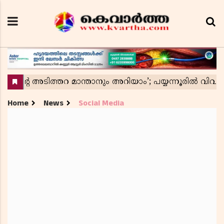
Home
News
Social Media