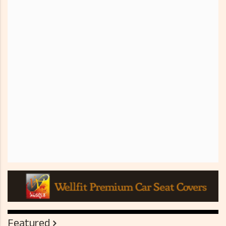
Featured