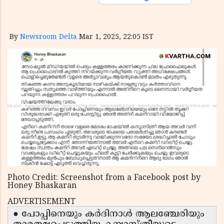
By
Newsroom Delta
Mar 1, 2025, 22:05 IST
Photo Credit: Screenshot from a Facebook post by
Honey Bhaskaran
ADVERTISEMENT
● പോപ്പിനെയും കർദിനാൾ ആലഞ്ചേരിയും