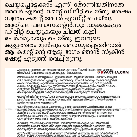
ചെയ്യപ്പെട്ടേക്കാം എന്ന് തോന്നിയതിനാൽ
അവർ എന്റെ കമന്റ് ഡിലീറ്റ് ചെയ്തു. ശേഷം
സ്വന്തം കമന്റ് അവർ എഡിറ്റ്‌ ചെയ്തു.
അതിലെ പല സെന്റെൻസും വാക്കുകളും
ഡിലീറ്റ് ചെയ്യുകയും ചിലത് കൂട്ടി
ചേർക്കുകയും ചെയ്തു. ഇവരുടെ
കള്ളത്തരം മുൻപും ബോധ്യപ്പെട്ടതിനാൽ
ആ കമന്റിന്റെ ആദ്യ ഭാഗം ഞാൻ സ്ക്രീൻ
ഷോട്ട് എടുത്ത് വെച്ചിരുന്നു.