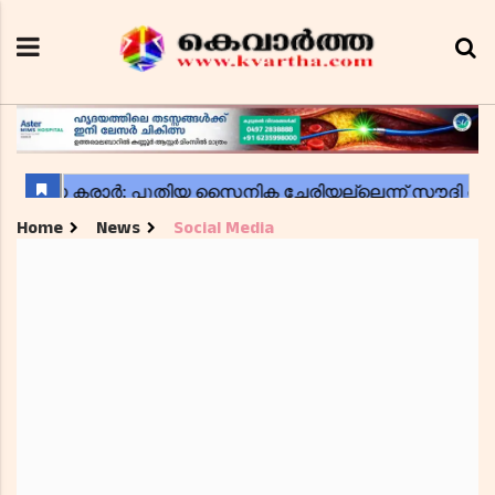
Home
News
Social Media