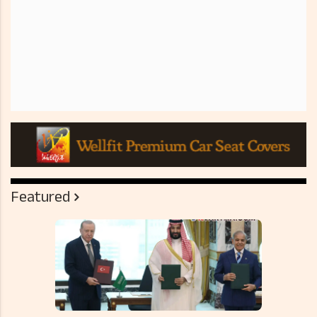
Featured