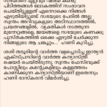
സഭയാണ് ഏറ്റവും വലിയ കണ്ടു
പിടിത്തങ്ങൾ ലോകത്തിന് സംഭാവന
ചെയ്തിട്ടുള്ളത് എന്നൊക്കെ നിങ്ങൾ
എഴുതിയിട്ടുണ്ട്. സഭയുടെ പേരിൽ അല്ല
സ്വന്തം അറിവുകളുടെ അടിസ്ഥാനത്തിൽ,
പ്രയത്നങ്ങളിൽ, വ്യക്തികൾ നടത്തുന്ന
മുന്നേറ്റങ്ങളെ, ജയങ്ങളെ സഭയുടെ കണക്കു
പുസ്തകത്തിൽ ഒക്കെ എഴുതി ചേർക്കുന്ന
നിങ്ങളുടെ ആ ചങ്കൂറ്റം…’ ഹണി കുറിച്ചു.
ശശി തരൂരിൻ്റെ വാർത്ത വളച്ചൊടിച്ച ഇന്ത്യൻ
എക്സ്പ്രസിൻ്റെ വാർത്ത കന്യാസ്ത്രീ
ഷെയർ ചെയ്തിരുന്നു. സ്വന്തം ഫേസ്ബുക്ക്
പോസ്റ്റിലും കമന്റുകളിലും കള്ളത്തരം
കാണിക്കുന്ന കന്യാസ്ത്രീയാണ് ഇതെന്നും
ഹണി ഭാസ്കരൻ വിമർശിച്ചു.