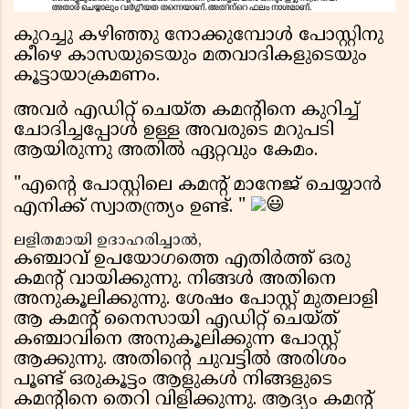
കുറച്ചു കഴിഞ്ഞു നോക്കുമ്പോൾ പോസ്റ്റിനു
കീഴെ കാസയുടെയും മതവാദികളുടെയും
കൂട്ടായാക്രമണം.
അവർ എഡിറ്റ്‌ ചെയ്ത കമന്റിനെ കുറിച്ച്
ചോദിച്ചപ്പോൾ ഉള്ള അവരുടെ മറുപടി
ആയിരുന്നു അതിൽ ഏറ്റവും കേമം.
"എന്റെ പോസ്റ്റിലെ കമന്റ് മാനേജ് ചെയ്യാൻ
എനിക്ക് സ്വാതന്ത്ര്യം ഉണ്ട്. "
ലളിതമായി ഉദാഹരിച്ചാൽ,
കഞ്ചാവ് ഉപയോഗത്തെ എതിർത്ത് ഒരു
കമന്റ് വായിക്കുന്നു. നിങ്ങൾ അതിനെ
അനുകൂലിക്കുന്നു. ശേഷം പോസ്റ്റ്‌ മുതലാളി
ആ കമന്റ് നൈസായി എഡിറ്റ്‌ ചെയ്ത്
കഞ്ചാവിനെ അനുകൂലിക്കുന്ന പോസ്റ്റ്‌
ആക്കുന്നു. അതിന്റെ ചുവട്ടിൽ അരിശം
പൂണ്ട് ഒരുകൂട്ടം ആളുകൾ നിങ്ങളുടെ
കമന്റിനെ തെറി വിളിക്കുന്നു. ആദ്യം കമന്റ്