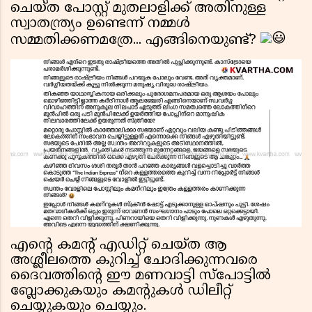
ചെയ്ത പോസ്റ്റ്‌ മുതലാളിക്ക് അതിനുള്ള
സ്വാതന്ത്ര്യം ഉണ്ടെന്ന് നമ്മൾ
സമ്മതിക്കണമത്രേ... എങ്ങിനെയുണ്ട്?
എന്റെ കമന്റ് എഡിറ്റ്‌ ചെയ്ത ആ
അശ്ലീലത്തെ കുറിച്ച് ചോദിക്കുന്നവരെ
ദൈവത്തിന്റെ ഈ മണവാട്ടി സ്പോട്ടിൽ
ബ്ലോക്കുകയും കമന്റുകൾ ഡിലീറ്റ്
ചെയ്യുകയും ചെയ്യും.