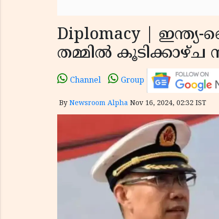
Diplomacy | ഇന്ത്യ-
തമ്മിൽ കൂടിക്കാഴ്ച
Channel
Group
By
Newsroom Alpha
Nov 16, 2024, 02:32 IST