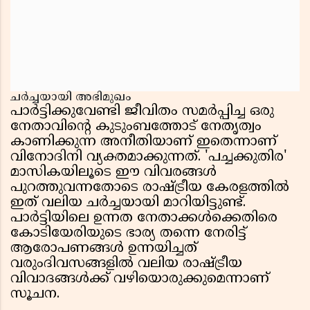
ചർച്ചയായി അഭിമുഖം
പാർട്ടിക്കുവേണ്ടി ജീവിതം സമർപ്പിച്ച ഒരു
നേതാവിന്റെ കുടുംബത്തോട് നേതൃത്വം
കാണിക്കുന്ന അനീതിയാണ് ഇതെന്നാണ്
വിനോദിനി വ്യക്തമാക്കുന്നത്. 'പച്ചക്കുതിര'
മാസികയിലൂടെ ഈ വിവരങ്ങൾ
പുറത്തുവന്നതോടെ രാഷ്ട്രീയ കേരളത്തിൽ
ഇത് വലിയ ചർച്ചയായി മാറിയിട്ടുണ്ട്.
പാർട്ടിയിലെ ഉന്നത നേതാക്കൾക്കെതിരെ
കോടിയേരിയുടെ ഭാര്യ തന്നെ നേരിട്ട്
ആരോപണങ്ങൾ ഉന്നയിച്ചത്
വരുംദിവസങ്ങളിൽ വലിയ രാഷ്ട്രീയ
വിവാദങ്ങൾക്ക് വഴിയൊരുക്കുമെന്നാണ്
സൂചന.