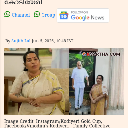
കോടിയേരി
Channel
Group
By
Sujith Lal
Jun 5, 2026, 10:48 IST
Image Credit: Instagram/Kodiyeri Gold Cup,
Facebook/Vinodini’s Kodiyeri - Family Collective