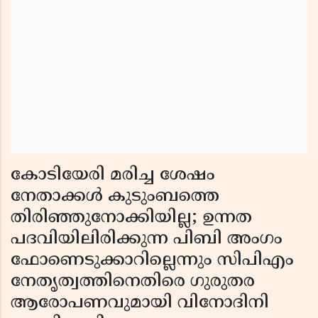
കോടിയേരി മരിച്ച ശേഷം
നേതാക്കൾ കുടുംബത്തെ
തിരിഞ്ഞുനോക്കിയില്ല; ഉന്നത
പദവിയിലിരിക്കുന്ന പിബി അംഗം
ഫോണെടുക്കാറില്ലെന്നും സിപിഎം
നേതൃത്വത്തിനെതിരെ ഗുരുതര
ആരോപണവുമായി വിനോദിനി