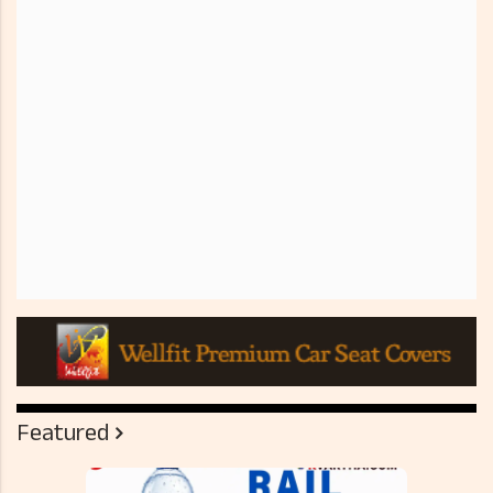
Featured