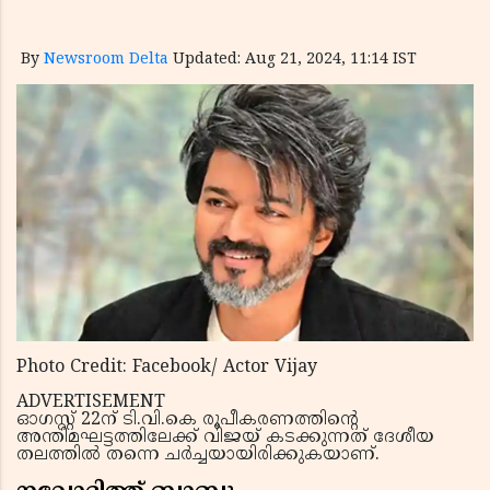
By
Newsroom Delta
Updated: Aug 21, 2024, 11:14 IST
Photo Credit: Facebook/ Actor Vijay
ADVERTISEMENT
ഓഗസ്റ്റ് 22ന് ടി.വി.കെ രൂപീകരണത്തിൻ്റെ
അന്തിമഘട്ടത്തിലേക്ക് വിജയ് കടക്കുന്നത് ദേശീയ
തലത്തിൽ തന്നെ ചർച്ചയായിരിക്കുകയാണ്.