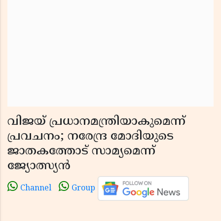
വിജയ് പ്രധാനമന്ത്രിയാകുമെന്ന്
പ്രവചനം; നരേന്ദ്ര മോദിയുടെ
ജാതകത്തോട് സാമ്യമെന്ന്
ജ്യോത്സ്യൻ
Channel
Group