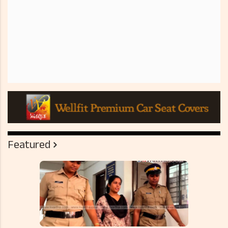
Featured