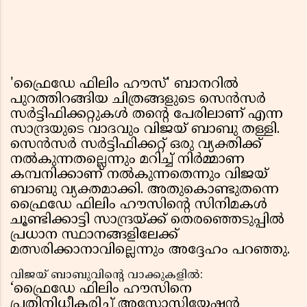
'ഫ്രൈഡേ ഫിലിം ഹൗസ്' ബാനറിൽ
പുറത്തിറങ്ങിയ ചിത്രങ്ങളുടെ സെൻസർ
സർട്ടിഫിക്കറ്റുകൾ തന്റെ പേരിലാണ് എന്ന
സാന്ദ്രയുടെ വാദവും വിജയ് ബാബു തള്ളി.
സെൻസർ സർട്ടിഫിക്കറ്റ് ഒരു വ്യക്തിക്ക്
നൽകുന്നതല്ലെന്നും മറിച്ച് നിർമ്മാണ
കമ്പനിക്കാണ് നൽകുന്നതെന്നും വിജയ്
ബാബു വ്യക്തമാക്കി. അതുകൊണ്ടുതന്നെ
ഫ്രൈഡേ ഫിലിം ഹൗസിന്റെ സിനിമകൾ
ചൂണ്ടിക്കാട്ടി സാന്ദ്രയ്ക്ക് തെരഞ്ഞെടുപ്പിൽ
പ്രധാന സ്ഥാനങ്ങളിലേക്ക്
മത്സരിക്കാനാവില്ലെന്നും അദ്ദേഹം പറഞ്ഞു.
വിജയ് ബാബുവിന്റെ വാക്കുകളിൽ:
‘ഫ്രൈഡേ ഫിലിം ഹൗസിനെ
പ്രതിനിധീകരിച്ച് അസോസിയേഷൻ