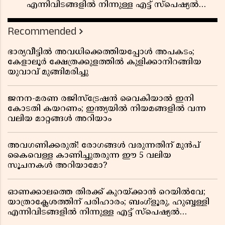
എന്നിവിടങ്ങളിൽ നിന്നുള്ള എട്ട് സ്പെഷ്യൽ
ട്രെയിനുകൾ നീട്ടി
Recommended
ഭാര്യവീട്ടിൽ അവധിക്കെത്തിയപ്പോൾ അപകടം;
കേളാലൂർ ക്ഷേത്രക്കുളത്തിൽ കുളിക്കാനിറങ്ങിയ
യുവാവ് മുങ്ങിമരിച്ചു
ജനന-മരണ രജിസ്ട്രേഷൻ വൈകിയാൽ ഇനി
കോടതി കയറണം; ഇന്ത്യയിൽ നിയമങ്ങളിൽ വന്ന
വലിയ മാറ്റങ്ങൾ അറിയാം
അവഗണിക്കരുത്! രോഗങ്ങൾ വരുന്നതിന് മുൻപ്
കൈവെള്ള കാണിച്ചുതരുന്ന ഈ 5 വലിയ
സൂചനകൾ അറിയാമോ?
ഓണക്കാലത്തെ തിരക്ക് കുറയ്ക്കാൻ റെയിൽവേ;
യാത്രാക്ലേശത്തിന് പരിഹാരം; ബംഗ്ളൂരു, ഹുബ്ബള്ളി
എന്നിവിടങ്ങളിൽ നിന്നുള്ള എട്ട് സ്പെഷ്യൽ
ട്രെയിനുകൾ നീട്ടി