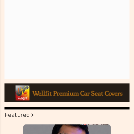
Featured