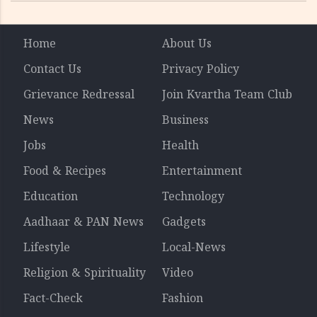
Home
About Us
Contact Us
Privacy Policy
Grievance Redressal
Join Kvartha Team Club
News
Business
Jobs
Health
Food & Recipes
Entertainment
Education
Technology
Aadhaar & PAN News
Gadgets
Lifestyle
Local-News
Religion & Spirituality
Video
Fact-Check
Fashion