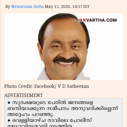
By
Newsroom Delta
May 15, 2026, 14:57 IST
Photo Credit: Facebook/ V D Satheesan
ADVERTISEMENT
● സുരക്ഷയുടെ പേരിൽ ജനങ്ങളെ
ബന്ദിയാക്കുന്ന സമീപനം അനുവദിക്കില്ലെന്ന്
അദ്ദേഹം പറഞ്ഞു.
● വെള്ളിയാഴ്ച രാവിലെ പോലീസ്
മേധാവിയുമായി നടത്തിയ