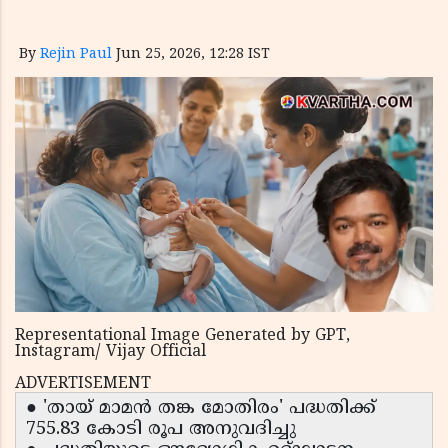
By
Rejin Paul
Jun 25, 2026, 12:28 IST
Representational Image Generated by GPT,
Instagram/ Vijay Official
ADVERTISEMENT
● 'തായ് മാമൻ തങ്ക മോതിരം' പദ്ധതിക്ക്
755.83 കോടി രൂപ അനുവദിച്ചു