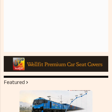
Featured