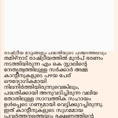
രാഷ്ട്രീയ മാറ്റങ്ങളും പദ്ധതിയുടെ പശ്ചാത്തലവും
തമിഴ്‌നാട് രാഷ്ട്രീയത്തിൽ മുൻപ് ഭരണം
നടത്തിയിരുന്ന എം കെ സ്റ്റാലിൻ്റെ
നേതൃത്വത്തിലുള്ള സർക്കാർ അമ്മ
കാന്റീനുകളുടെ പഴയ പേര്
ഔദ്യോഗികമായി
നിലനിർത്തിയിരുന്നുവെങ്കിലും,
പദ്ധതിക്കായി അനുവദിച്ചിരുന്ന വലിയ
തോതിലുള്ള സാമ്പത്തിക സഹായം
ഉൾപ്പെടെ ഗണ്യമായി വെട്ടിക്കുറച്ചിരുന്നു.
ഇത് കാന്റീനുകളുടെ സുഗമമായ
പ്രവർത്തനത്തെയും ഭക്ഷണത്തിൻ്റെ