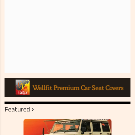
Featured