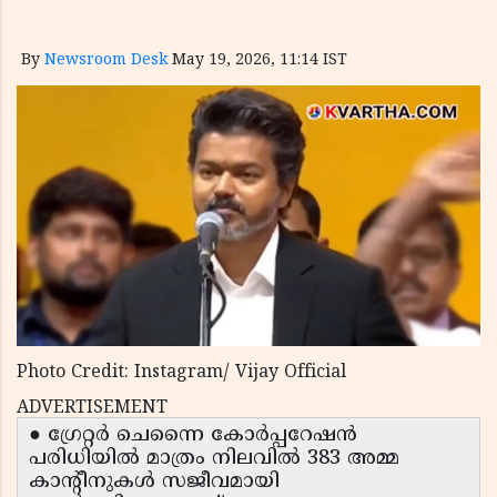
By
Newsroom Desk
May 19, 2026, 11:14 IST
Photo Credit: Instagram/ Vijay Official
ADVERTISEMENT
● ഗ്രേറ്റർ ചെന്നൈ കോർപ്പറേഷൻ
പരിധിയിൽ മാത്രം നിലവിൽ 383 അമ്മ
കാന്റീനുകൾ സജീവമായി