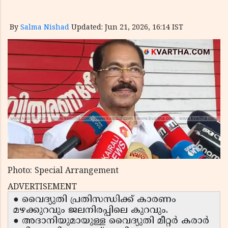
By
Salma Nishad
Updated: Jun 21, 2026, 16:14 IST
Photo: Special Arrangement
ADVERTISEMENT
● വൈദ്യുതി പ്രതിസന്ധിക്ക് കാരണം
മഴക്കുറവും ജലനിരപ്പിലെ കുറവും.
● അദാനിയുമായുള്ള വൈദ്യുതി മീറ്റർ കരാർ