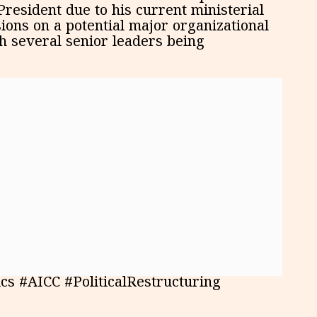
resident due to his current ministerial
sions on a potential major organizational
h several senior leaders being
cs #AICC #PoliticalRestructuring