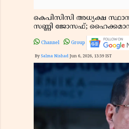
കെപിസിസി അധ്യക്ഷ സ്ഥാനത്
സണ്ണി ജോസഫ്; ഹൈക്കമാൻഡ
Channel
Group
By
Salma Nishad
Jun 6, 2026, 13:39 IST