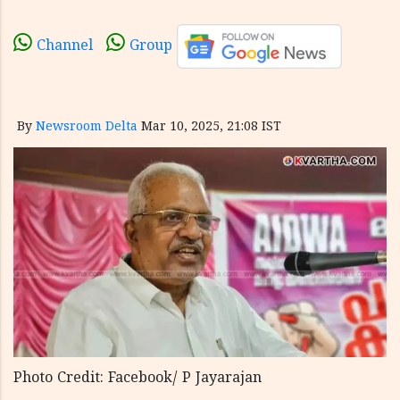
Channel
Group
By
Newsroom Delta
Mar 10, 2025, 21:08 IST
Photo Credit: Facebook/ P Jayarajan