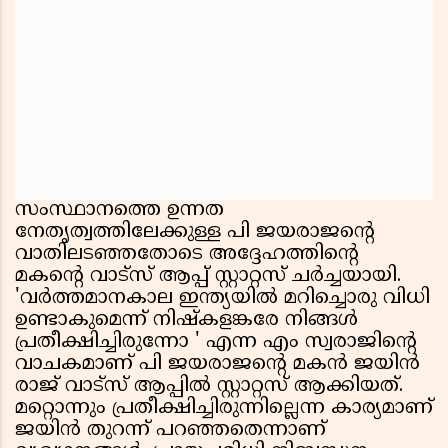
സംസ്ഥാനത്തെ ഉന്നത
നേതൃത്വത്തിലേക്കുള്ള പി ജയരാജന്‍റെ
വാതിലടഞ്ഞതോടെ അദ്ദേഹത്തിന്‍റെ
മകന്‍റെ വാട്സ് ആപ്പ് സ്റ്റാറ്റസ് ചര്‍ച്ചയായി.
'വർത്തമാനകാല ഇന്ത്യയിൽ മറിച്ചൊരു വിധി
ഉണ്ടാകുമെന്ന് നിഷ്കളങ്കരേ നിങ്ങൾ
പ്രതീക്ഷിച്ചിരുന്നോ ' എന്ന എം സ്വരാജിന്‍റെ
വാചകമാണ് പി ജയരാജന്‍റെ മകൻ ജയിൻ
രാജ് വാട്സ് ആപ്പിൽ സ്റ്റാറ്റസ് ആക്കിയത്.
മറ്റൊന്നും പ്രതീക്ഷിച്ചിരുന്നില്ലെന്ന കാര്യമാണ്
ജയിൻ തുറന്ന് പറഞ്ഞതെന്നാണ്