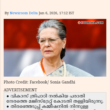
By
Newsroom Delta
Jan 6, 2026, 17:12 IST
Photo Credit: Facebook/ Sonia Gandhi
ADVERTISEMENT
● വികാസ് ത്രിപാഠി നൽകിയ പരാതി
നേരത്തെ മജിസ്ട്രേറ്റ് കോടതി തള്ളിയിരുന്നു.
● തിരഞ്ഞെടുപ്പ് കമ്മീഷനിൽ നിന്നുള്ള