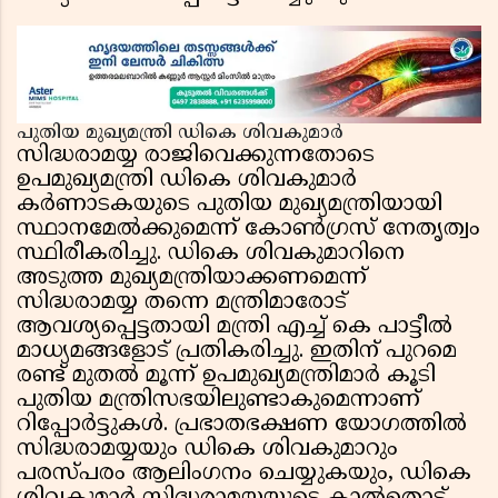
പുതിയ മുഖ്യമന്ത്രി ഡികെ ശിവകുമാർ
സിദ്ധരാമയ്യ രാജിവെക്കുന്നതോടെ
ഉപമുഖ്യമന്ത്രി ഡികെ ശിവകുമാർ
കർണാടകയുടെ പുതിയ മുഖ്യമന്ത്രിയായി
സ്ഥാനമേൽക്കുമെന്ന് കോൺഗ്രസ് നേതൃത്വം
സ്ഥിരീകരിച്ചു. ഡികെ ശിവകുമാറിനെ
അടുത്ത മുഖ്യമന്ത്രിയാക്കണമെന്ന്
സിദ്ധരാമയ്യ തന്നെ മന്ത്രിമാരോട്
ആവശ്യപ്പെട്ടതായി മന്ത്രി എച്ച് കെ പാട്ടീൽ
മാധ്യമങ്ങളോട് പ്രതികരിച്ചു. ഇതിന് പുറമെ
രണ്ട് മുതൽ മൂന്ന് ഉപമുഖ്യമന്ത്രിമാർ കൂടി
പുതിയ മന്ത്രിസഭയിലുണ്ടാകുമെന്നാണ്
റിപ്പോർട്ടുകൾ. പ്രഭാതഭക്ഷണ യോഗത്തിൽ
സിദ്ധരാമയ്യയും ഡികെ ശിവകുമാറും
പരസ്പരം ആലിംഗനം ചെയ്യുകയും, ഡികെ