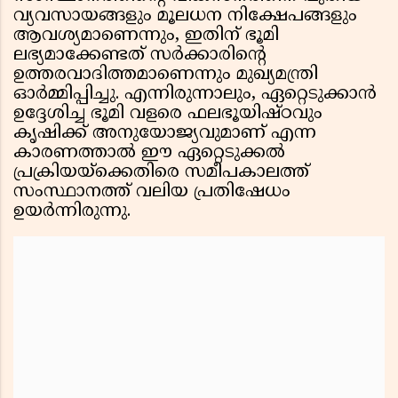
വ്യവസായങ്ങളും മൂലധന നിക്ഷേപങ്ങളും
ആവശ്യമാണെന്നും, ഇതിന് ഭൂമി
ലഭ്യമാക്കേണ്ടത് സർക്കാരിന്റെ
ഉത്തരവാദിത്തമാണെന്നും മുഖ്യമന്ത്രി
ഓർമ്മിപ്പിച്ചു. എന്നിരുന്നാലും, ഏറ്റെടുക്കാൻ
ഉദ്ദേശിച്ച ഭൂമി വളരെ ഫലഭൂയിഷ്ഠവും
കൃഷിക്ക് അനുയോജ്യവുമാണ് എന്ന
കാരണത്താൽ ഈ ഏറ്റെടുക്കൽ
പ്രക്രിയയ്ക്കെതിരെ സമീപകാലത്ത്
സംസ്ഥാനത്ത് വലിയ പ്രതിഷേധം
ഉയർന്നിരുന്നു.