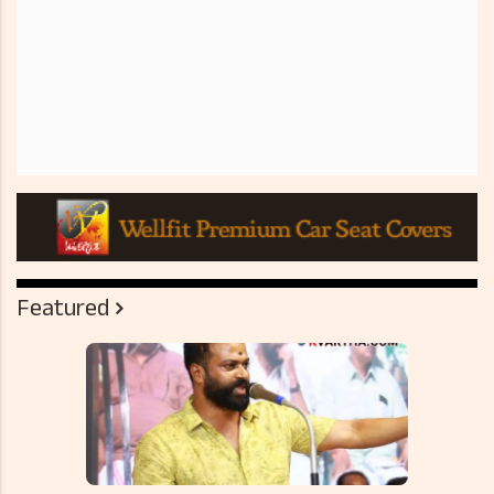
Featured