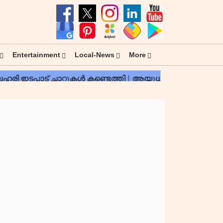
Entertainment
Local-News
More