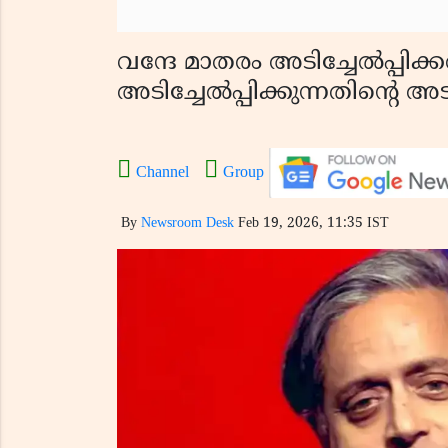
വന്ദേ മാതരം അടിച്ചേൽപ്പിക
അടിച്ചേൽപ്പിക്കുന്നതിൻ്റെ 
Channel
Group
By
Newsroom Desk
Feb 19, 2026, 11:35 IST