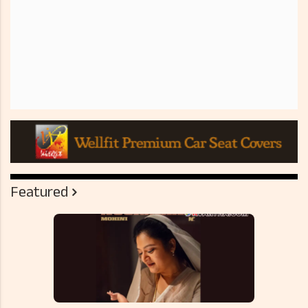
Featured