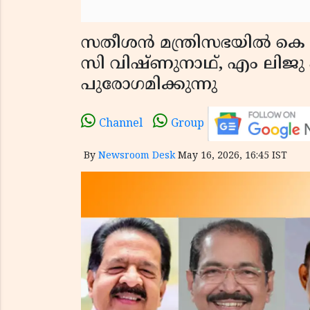
സതീശൻ മന്ത്രിസഭയിൽ കെ 
സി വിഷ്ണുനാഥ്, എം ലിജു 
പുരോഗമിക്കുന്നു
Channel
Group
By
Newsroom Desk
May 16, 2026, 16:45 IST