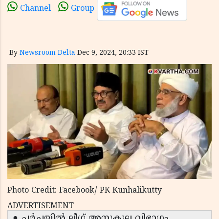
Channel
Group
By
Newsroom Delta
Dec 9, 2024, 20:33 IST
Photo Credit: Facebook/ PK Kunhalikutty
ADVERTISEMENT
● ചർച്ചയിൽ ലീഗ് അനുകൂല വിഭാഗം