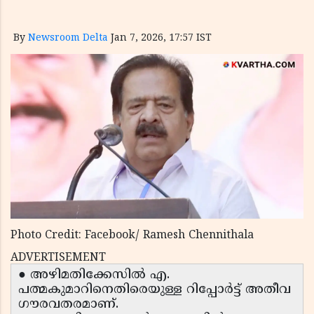
By
Newsroom Delta
Jan 7, 2026, 17:57 IST
Photo Credit: Facebook/ Ramesh Chennithala
ADVERTISEMENT
● അഴിമതിക്കേസിൽ എ.
പത്മകുമാറിനെതിരെയുള്ള റിപ്പോർട്ട് അതീവ
ഗൗരവതരമാണ്.