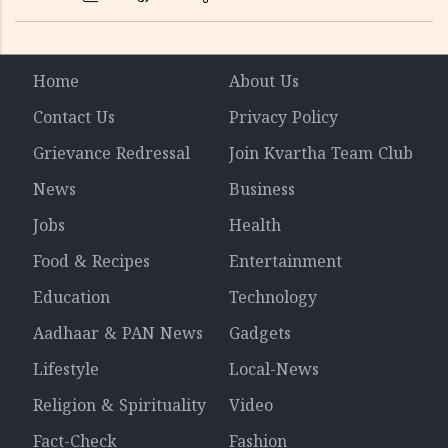
Home
About Us
Contact Us
Privacy Policy
Grievance Redressal
Join Kvartha Team Club
News
Business
Jobs
Health
Food & Recipes
Entertainment
Education
Technology
Aadhaar & PAN News
Gadgets
Lifestyle
Local-News
Religion & Spirituality
Video
Fact-Check
Fashion