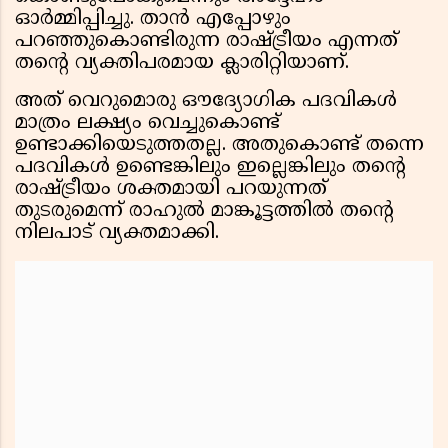
ഓർമ്മിപ്പിച്ചു. താൻ എപ്പോഴും
പറഞ്ഞുകൊണ്ടിരുന്ന രാഷ്ട്രീയം എന്നത്
തൻ്റെ വ്യക്തിപരമായ ക്ലാരിറ്റിയാണ്.
അത് വെറുമൊരു ഔദ്യോഗിക പദവികൾ
മാത്രം ലക്ഷ്യം വെച്ചുകൊണ്ട്
ഉണ്ടാക്കിയെടുത്തതല്ല. അതുകൊണ്ട് തന്നെ
പദവികൾ ഉണ്ടെങ്കിലും ഇല്ലെങ്കിലും തൻ്റെ
രാഷ്ട്രീയം ശക്തമായി പറയുന്നത്
തുടരുമെന്ന് രാഹുൽ മാങ്കൂട്ടത്തിൽ തൻ്റെ
നിലപാട് വ്യക്തമാക്കി.