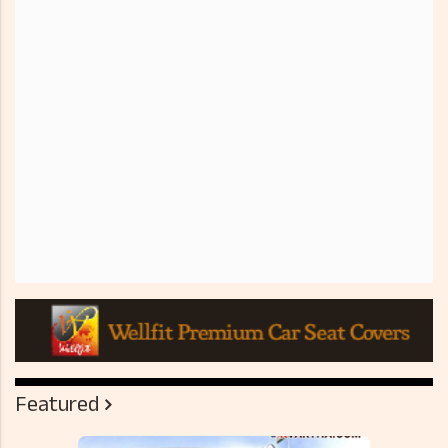
Featured