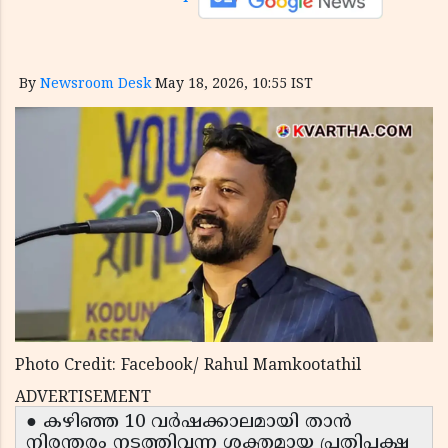
By
Newsroom Desk
May 18, 2026, 10:55 IST
Photo Credit: Facebook/ Rahul Mamkootathil
ADVERTISEMENT
● കഴിഞ്ഞ 10 വർഷക്കാലമായി താൻ
നിരന്തരം നടത്തിവന്ന ശക്തമായ പ്രതിപക്ഷ