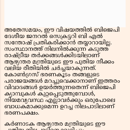
അതേസമയം, ഈ വിഷയത്തിൽ ബിജെപി
ദേശീയ ജനറൽ സെക്രട്ടറി ബി എൽ
സന്തോഷ് പ്രതികരിക്കാൻ തയ്യാറായില്ല.
സംസ്ഥാനത്ത് നിലനിൽക്കുന്ന കടുത്ത
രാഷ്ട്രീയ തർക്കങ്ങൾക്കിടയിലാണ്
ആഭ്യന്തര മന്ത്രിയുടെ ഈ പുതിയ നീക്കം
വലിയ രീതിയിൽ ചർച്ചയാകുന്നത്.
കോൺഗ്രസ് ഭരണകൂടം തങ്ങളുടെ
പരാജയങ്ങൾ മറച്ചുവെക്കാനാണ് ഇത്തരം
വിവാദങ്ങൾ ഉയർത്തുന്നതെന്ന് ബിജെപി
ക്യാമ്പുകൾ കുറ്റപ്പെടുത്തുമ്പോൾ,
നിയമവ്യവസ്ഥ എല്ലാവർക്കും ഒരുപോലെ
ബാധകമാക്കുമെന്ന ഉറച്ച നിലപാടിലാണ്
ഭരണപക്ഷം.
കർണാടക ആഭ്യന്തര മന്ത്രിയുടെ ഈ