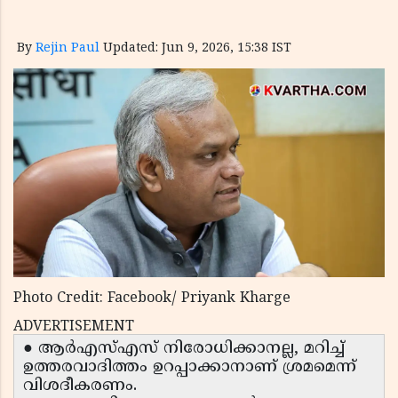
By
Rejin Paul
Updated: Jun 9, 2026, 15:38 IST
Photo Credit: Facebook/ Priyank Kharge
ADVERTISEMENT
● ആർഎസ്എസ് നിരോധിക്കാനല്ല, മറിച്ച്
ഉത്തരവാദിത്തം ഉറപ്പാക്കാനാണ് ശ്രമമെന്ന്
വിശദീകരണം.