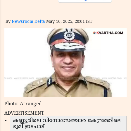
By
Newsroom Delta
May 10, 2025, 20:01 IST
Photo: Arranged
ADVERTISEMENT
കണ്ണൂരിലെ വിനോദസഞ്ചാര കേന്ദ്രത്തിലെ
ഭൂമി ഇടപാട്.