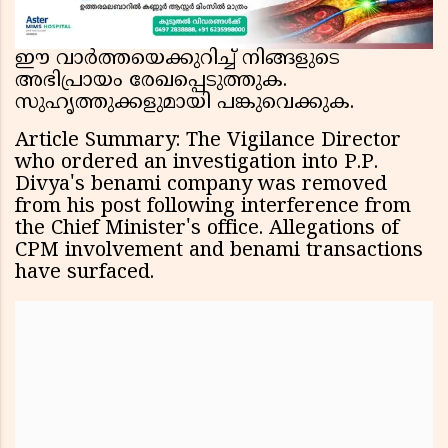
ഈ വാർത്തയെക്കുറിച്ച് നിങ്ങളുടെ
അഭിപ്രായം രേഖപ്പെടുത്തുക.
സുഹൃത്തുക്കളുമായി പങ്കുവെക്കുക.
Article Summary: The Vigilance Director
who ordered an investigation into P.P.
Divya's benami company was removed
from his post following interference from
the Chief Minister's office. Allegations of
CPM involvement and benami transactions
have surfaced.