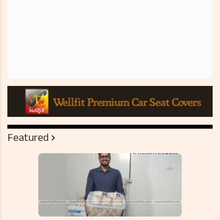
Featured