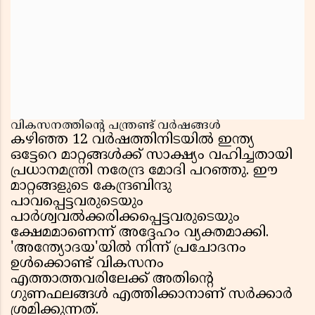
വികസനത്തിന്റെ പന്ത്രണ്ട് വർഷങ്ങൾ
കഴിഞ്ഞ 12 വർഷത്തിനിടയിൽ ഇന്ത്യ
ഒട്ടേറെ മാറ്റങ്ങൾക്ക് സാക്ഷ്യം വഹിച്ചതായി
പ്രധാനമന്ത്രി നരേന്ദ്ര മോദി പറഞ്ഞു. ഈ
മാറ്റങ്ങളുടെ കേന്ദ്രബിന്ദു
പാവപ്പെട്ടവരുടെയും
പാർശ്വവൽക്കരിക്കപ്പെട്ടവരുടെയും
ക്ഷേമമാണെന്ന് അദ്ദേഹം വ്യക്തമാക്കി.
'അന്ത്യോദയ'യിൽ നിന്ന് പ്രചോദനം
ഉൾക്കൊണ്ട് വികസനം
എത്താത്തവരിലേക്ക് അതിന്റെ
ഗുണഫലങ്ങൾ എത്തിക്കാനാണ് സർക്കാർ
ശ്രമിക്കുന്നത്.