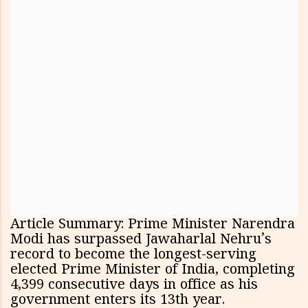
Article Summary: Prime Minister Narendra
Modi has surpassed Jawaharlal Nehru’s
record to become the longest-serving
elected Prime Minister of India, completing
4,399 consecutive days in office as his
government enters its 13th year.