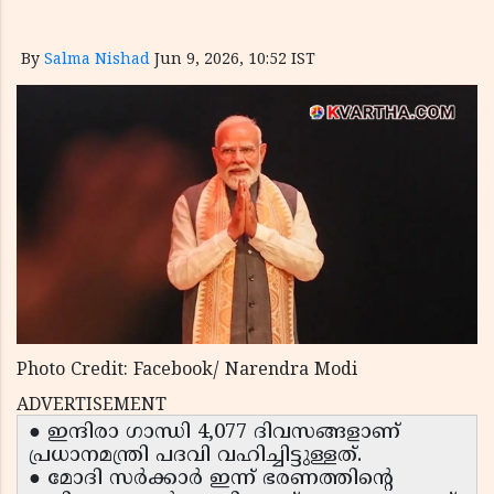
By
Salma Nishad
Jun 9, 2026, 10:52 IST
Photo Credit: Facebook/ Narendra Modi
ADVERTISEMENT
● ഇന്ദിരാ ഗാന്ധി 4,077 ദിവസങ്ങളാണ്
പ്രധാനമന്ത്രി പദവി വഹിച്ചിട്ടുള്ളത്.
● മോദി സർക്കാർ ഇന്ന് ഭരണത്തിന്റെ