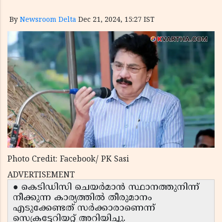
By
Newsroom Delta
Dec 21, 2024, 15:27 IST
Photo Credit: Facebook/ PK Sasi
ADVERTISEMENT
● കെടിഡിസി ചെയർമാൻ സ്ഥാനത്തുനിന്ന്
നീക്കുന്ന കാര്യത്തിൽ തീരുമാനം
എടുക്കേണ്ടത് സർക്കാരാണെന്ന്
സെക്രട്ടേറിയറ്റ് അറിയിച്ചു.