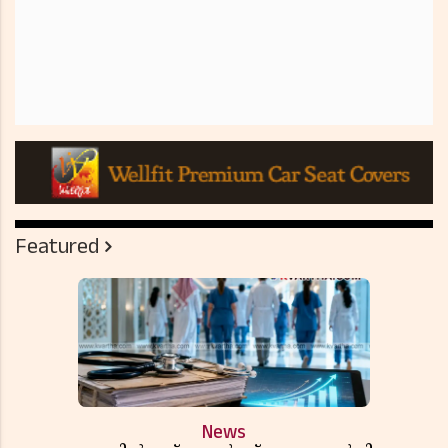
Featured
News