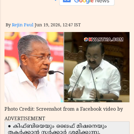
By
Rejin Paul
Jun 19, 2026, 12:47 IST
Photo Credit: Screenshot from a Facebook video by
ADVERTISEMENT
● കിഫ്ബിയെയും ലൈഫ് മിഷനെയും
തകർക്കാൻ സർക്കാർ ശ്രമിക്കുന്നു.