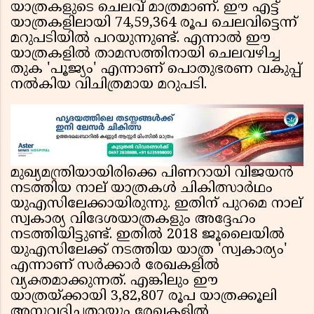
യാത്രകളുടെ ചെലവ് മാത്രമാണ്. ഈ എട്ട്
യാത്രകളിലായി 74,59,364 രൂപ ചെലവിട്ടെന്ന്
മറുപടിയിൽ പറയുന്നുണ്ട്. എന്നാൽ ഈ
യാത്രകളിൽ താമസത്തിനായി ചെലവഴിച്ച
തുക 'പൂജ്യം' എന്നാണ് പൊതുഭരണ വകുപ്പ്
നൽകിയ വിചിത്രമായ മറുപടി.
മുഖ്യമന്ത്രിയായിരിക്കെ പിണറായി വിജയൻ
നടത്തിയ നാല് യാത്രകൾ ചികിത്സാർഥം
യുഎസിലേക്കായിരുന്നു. ഇതിന് പുറമെ നാല്
സ്വകാര്യ വിദേശയാത്രകളും അദ്ദേഹം
നടത്തിയിട്ടുണ്ട്. ഇതിൽ 2018 ജൂലൈയിൽ
യുഎസിലേക്ക് നടത്തിയ യാത്ര 'സ്വകാര്യം'
എന്നാണ് സർക്കാർ രേഖകളിൽ
വ്യക്തമാക്കുന്നത്. എങ്കിലും ഈ
യാത്രയ്ക്കായി 3,82,807 രൂപ യാത്രക്കൂലി
അനുവദിച്ചതായും രേഖകളിൽ