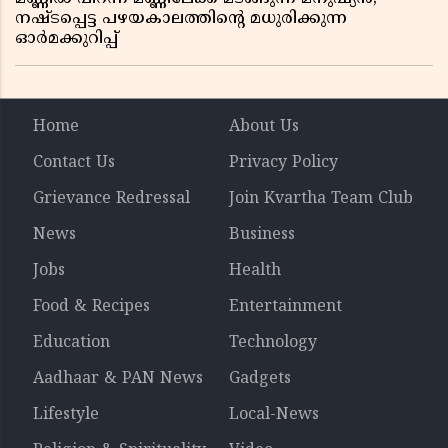
നഷ്ടപ്പെട്ട പഴയകാലത്തിൻ്റെ മധുരിക്കുന്ന
ഓർമക്കുറിപ്പ്
Home
About Us
Contact Us
Privacy Policy
Grievance Redressal
Join Kvartha Team Club
News
Business
Jobs
Health
Food & Recipes
Entertainment
Education
Technology
Aadhaar & PAN News
Gadgets
Lifestyle
Local-News