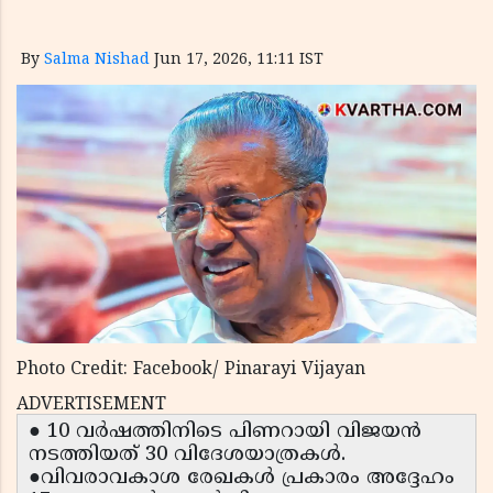
By
Salma Nishad
Jun 17, 2026, 11:11 IST
Photo Credit: Facebook/ Pinarayi Vijayan
ADVERTISEMENT
● 10 വർഷത്തിനിടെ പിണറായി വിജയൻ
നടത്തിയത് 30 വിദേശയാത്രകൾ.
●വിവരാവകാശ രേഖകൾ പ്രകാരം അദ്ദേഹം