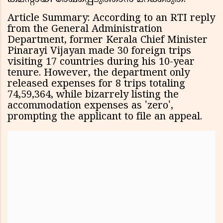
Article Summary: According to an RTI reply
from the General Administration
Department, former Kerala Chief Minister
Pinarayi Vijayan made 30 foreign trips
visiting 17 countries during his 10-year
tenure. However, the department only
released expenses for 8 trips totaling
₹74,59,364, while bizarrely listing the
accommodation expenses as 'zero',
prompting the applicant to file an appeal.