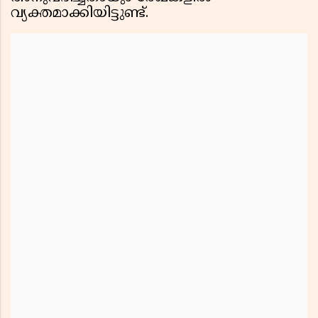
വ്യക്തമാക്കിയിട്ടുണ്ട്.