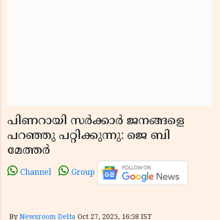
പിണറായി സർക്കാർ ജനങ്ങളെ
പറഞ്ഞു പറ്റിക്കുന്നു: ജെ ബി
മേത്തർ
Channel
Group
By
Newsroom Delta
Oct 27, 2025, 16:58 IST