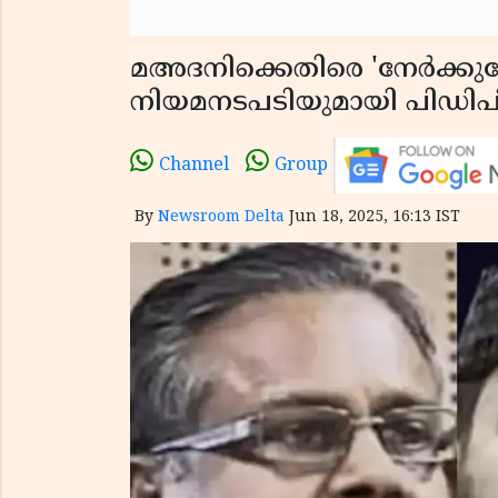
മഅദനിക്കെതിരെ 'നേർക്
നിയമനടപടിയുമായി പിഡിപ
Channel
Group
By
Newsroom Delta
Jun 18, 2025, 16:13 IST