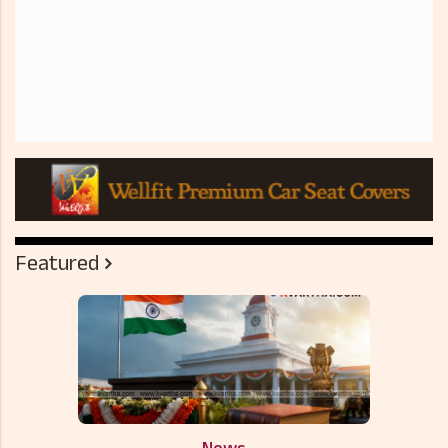
Featured