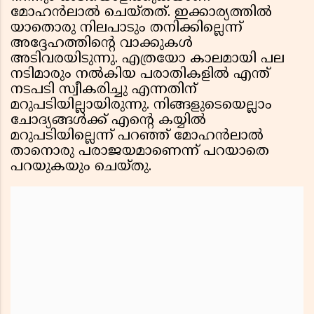
മോഹന്‍ലാല്‍ ചെയ്തത്. ഇക്കാര്യത്തില്‍
യാതൊരു നിലപാടും തനിക്കില്ലെന്ന്
അദ്ദേഹത്തിന്റെ വാക്കുകള്‍
അടിവരയിടുന്നു. എത്രയോ കാലമായി പല
നടിമാരും നല്‍കിയ പരാതികളില്‍ എന്ത്
നടപടി സ്വീകരിച്ചു എന്നതിന്
മറുപടിയില്ലായിരുന്നു. നിങ്ങളുടെയെല്ലാം
ചോദ്യങ്ങള്‍ക്ക് എന്റെ കയ്യില്‍
മറുപടിയില്ലെന്ന് പറഞ്ഞ് മോഹന്‍ലാല്‍
താനൊരു പരാജയമാണെന്ന് പറയാതെ
പറയുകയും ചെയ്തു.