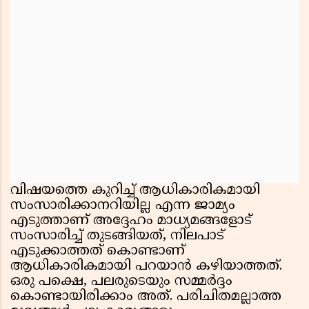
വിഷയത്തെ കുറിച്ച് ആധികാരികമായി
സംസാരിക്കാനറിയില്ല എന്ന ജാമ്യം
എടുത്താണ് അദ്ദേഹം മാധ്യമങ്ങളോട്
സംസാരിച്ച് തുടങ്ങിയത്, നിലപാട്
എടുക്കാത്തത് കൊണ്ടാണ്
ആധികാരികമായി പറയാന്‍ കഴിയാത്തത്.
ഒരു പക്ഷെ, പലരുടെയും സമ്മര്‍ദ്ദം
കൊണ്ടായിരിക്കാം അത്. പരിചിതമല്ലാത്ത