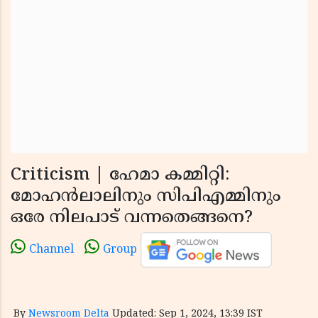
Criticism | ഹേമാ കമ്മിറ്റി:
മോഹന്‍ലാലിനും സിപിഎമ്മിനും
ഒരേ നിലപാട് വന്നതെങ്ങനെ?
Channel
Group
By
Newsroom Delta
Updated: Sep 1, 2024, 13:39 IST