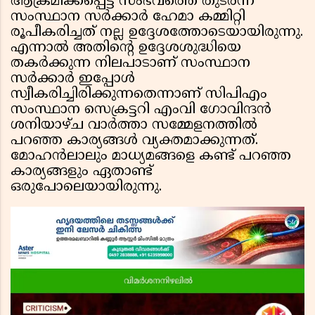
ആക്രമിക്കപ്പെട്ട സംഭവത്തെ തുടര്‍ന്ന്
സംസ്ഥാന സര്‍ക്കാര്‍ ഹേമാ കമ്മിറ്റി
രൂപീകരിച്ചത് നല്ല ഉദ്ദേശത്തോടെയായിരുന്നു.
എന്നാല്‍ അതിന്റെ ഉദ്ദേശശുദ്ധിയെ
തകര്‍ക്കുന്ന നിലപാടാണ് സംസ്ഥാന
സര്‍ക്കാര്‍ ഇപ്പോള്‍
സ്വീകരിച്ചിരിക്കുന്നതെന്നാണ് സിപിഎം
സംസ്ഥാന സെക്രട്ടറി എംവി ഗോവിന്ദന്‍
ശനിയാഴ്ച വാര്‍ത്താ സമ്മേളനത്തില്‍
പറഞ്ഞ കാര്യങ്ങള്‍ വ്യക്തമാക്കുന്നത്.
മോഹന്‍ലാലും മാധ്യമങ്ങളെ കണ്ട് പറഞ്ഞ
കാര്യങ്ങളും ഏതാണ്ട്
ഒരുപോലെയായിരുന്നു.