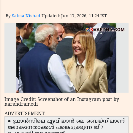
By
Salma Nishad
Updated: Jun 17, 2026, 11:24 IST
Image Credit: Screenshot of an Instagram post by
narendramodi
ADVERTISEMENT
● ഫ്രാൻസിലെ എവിയാൻ ലെ ബെയ്നിലാണ്
ലോകനേതാക്കൾ പങ്കെടുക്കുന്ന ജി7