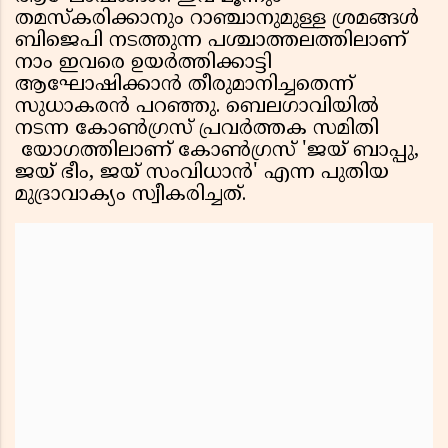
തമസ്‌കരിക്കാനും റാഞ്ചാനുമുള്ള ശ്രമങ്ങള്‍
ബിജെപി നടത്തുന്ന പശ്ചാത്തലത്തിലാണ്
നാം ഇവരെ ഉയര്‍ത്തിക്കാട്ടി
ആഘോഷിക്കാന്‍ തീരുമാനിച്ചതെന്ന്
സുധാകരൻ പറഞ്ഞു. ബെലഗാവിയില്‍
നടന്ന കോണ്‍ഗ്രസ് പ്രവര്‍ത്തക സമിതി
യോഗത്തിലാണ് കോണ്‍ഗ്രസ് 'ജയ് ബാപ്പു,
ജയ് ഭീം, ജയ് സംവിധാന്‍' എന്ന പുതിയ
മുദ്രാവാക്യം സ്വീകരിച്ചത്.