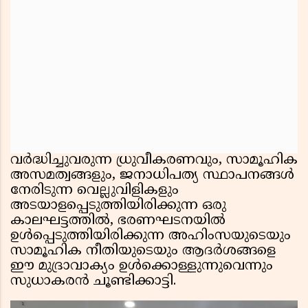
വര്‍ദ്ധിച്ചുവരുന്ന ധ്രുവീകരണവും, സാമൂഹിക
അസമത്വങ്ങളും, ജനാധിപത്യ സ്ഥാപനങ്ങള്‍
നേരിടുന്ന വെല്ലുവിളികളും
അടയാളപ്പെടുത്തിയിരിക്കുന്ന ഒരു
കാലഘട്ടത്തില്‍, ഭരണഘടനയില്‍
ഉള്‍പ്പെടുത്തിയിരിക്കുന്ന അഹിംസയുടെയും
സാമൂഹിക നീതിയുടെയും ആദര്‍ശങ്ങളെ
ഈ മുദ്രാവാക്യം ഉള്‍ക്കൊള്ളുന്നുവെന്നും
സുധാകരൻ ചൂണ്ടിക്കാട്ടി.