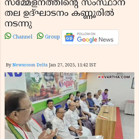
സമ്മേളനത്തിന്റെ സംസ്ഥാന
തല ഉദ്ഘാടനം കണ്ണൂരിൽ
നടന്നു
Channel
Group
By
Newsroom Delta
Jan 27, 2025, 11:42 IST