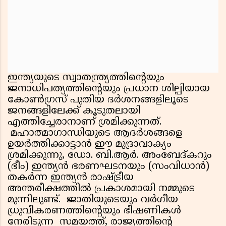
ഇന്ത്യയുടെ സ്വാതന്ത്ര്യത്തിന്റെയും
ജനാധിപത്യത്തിന്റെയും പ്രധാന ശില്പിയായ
കോണ്‍ഗ്രസ് പുതിയ ദര്‍ശനങ്ങളിലൂടെ
ജനങ്ങളിലേക്ക് കൂടുതലായി
എത്തിച്ചേരാനാണ് ശ്രമിക്കുന്നത്.
മഹാത്മാഗാന്ധിയുടെ ആദര്‍ശങ്ങളെ
ഉയര്‍ത്തിക്കാട്ടാന്‍ ഈ മുദ്രാവാക്യം
ശ്രമിക്കുന്നു, ഡോ. ബി.ആര്‍. അംബേദ്കറും
(ഭീം) ഇന്ത്യന്‍ ഭരണഘടനയും (സംവിധാന്‍)
തകര്‍ന്ന ഇന്ത്യന്‍ രാഷ്ട്രീയ
അന്തരീക്ഷത്തില്‍ പ്രകാശമായി നമ്മുടെ
മുന്നിലുണ്ട്. ജാതിയുടെയും വര്‍ഗീയ
ധ്രുവീകരണത്തിന്റെയും ഭീഷണികള്‍
നേരിടുന്ന സമയത്ത്, രാജ്യത്തിന്റെ