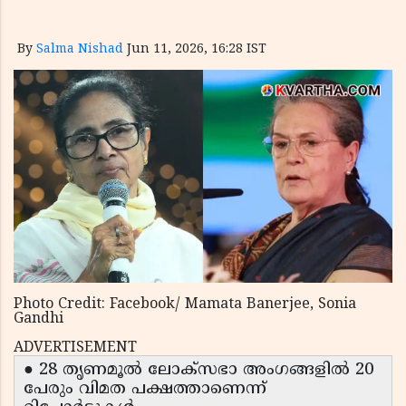
By
Salma Nishad
Jun 11, 2026, 16:28 IST
Photo Credit: Facebook/ Mamata Banerjee, Sonia
Gandhi
ADVERTISEMENT
● 28 തൃണമൂൽ ലോക്സഭാ അംഗങ്ങളിൽ 20
പേരും വിമത പക്ഷത്താണെന്ന്