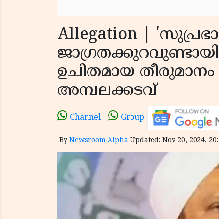
Allegation | 'സുപ്ര
ജാഗ്രതക്കുറവുണ്ടായി'
ഉചിതമായ തീരുമാനം 
അമ്പലക്കടവ്
Channel
Group
By
Newsroom Alpha
Updated: Nov 20, 2024, 20: