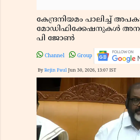
കേന്ദ്രനിയമം പാലിച്ച് അ
മോഡിഫിക്കേഷനുകൾ അനുവദിക
പി ജോൺ
Channel
Group
By
Rejin Paul
Jun 30, 2026, 13:07 IST