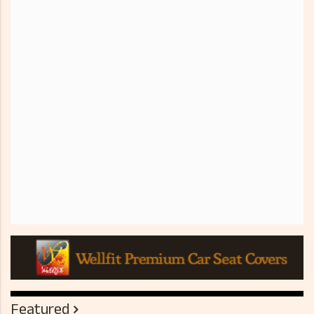
Featured