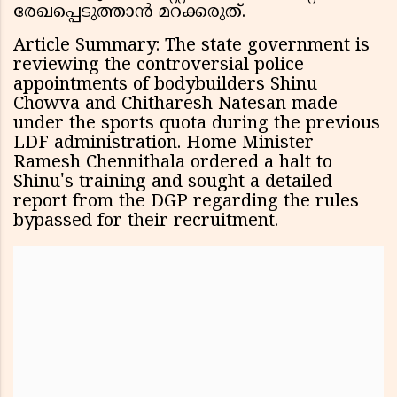
രേഖപ്പെടുത്താൻ മറക്കരുത്.
Article Summary: The state government is
reviewing the controversial police
appointments of bodybuilders Shinu
Chowva and Chitharesh Natesan made
under the sports quota during the previous
LDF administration. Home Minister
Ramesh Chennithala ordered a halt to
Shinu's training and sought a detailed
report from the DGP regarding the rules
bypassed for their recruitment.