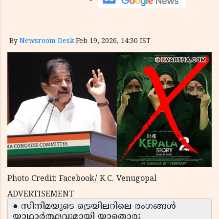
By
Newsroom Desk
Feb 19, 2026, 14:30 IST
Photo Credit: Facebook/ K.C. Venugopal
ADVERTISEMENT
● സിനിമയുടെ ട്രെയിലറിലെ രംഗങ്ങൾ
യാഥാർത്ഥ്യവുമായി യാതൊരു