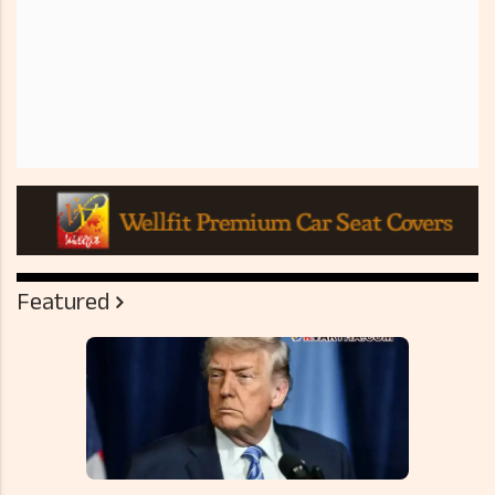
Featured