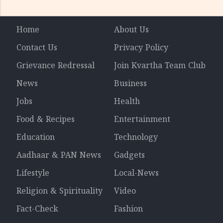
Home
About Us
Contact Us
Privacy Policy
Grievance Redressal
Join Kvartha Team Club
News
Business
Jobs
Health
Food & Recipes
Entertainment
Education
Technology
Aadhaar & PAN News
Gadgets
Lifestyle
Local-News
Religion & Spirituality
Video
Fact-Check
Fashion