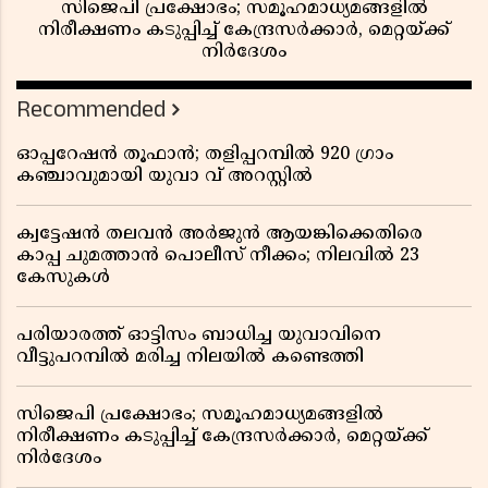
സിജെപി പ്രക്ഷോഭം; സമൂഹമാധ്യമങ്ങളിൽ
നിരീക്ഷണം കടുപ്പിച്ച് കേന്ദ്രസർക്കാർ, മെറ്റയ്ക്ക്
നിർദേശം
Recommended
ഓപ്പറേഷൻ തൂഫാൻ; തളിപ്പറമ്പിൽ 920 ഗ്രാം
കഞ്ചാവുമായി യുവാ വ് അറസ്റ്റിൽ
ക്വട്ടേഷൻ തലവൻ അർജുൻ ആയങ്കിക്കെതിരെ
കാപ്പ ചുമത്താൻ പൊലീസ് നീക്കം; നിലവിൽ 23
കേസുകൾ
പരിയാരത്ത് ഓട്ടിസം ബാധിച്ച യുവാവിനെ
വീട്ടുപറമ്പിൽ മരിച്ച നിലയിൽ കണ്ടെത്തി
സിജെപി പ്രക്ഷോഭം; സമൂഹമാധ്യമങ്ങളിൽ
നിരീക്ഷണം കടുപ്പിച്ച് കേന്ദ്രസർക്കാർ, മെറ്റയ്ക്ക്
നിർദേശം