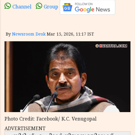
Channel
Group
By
Newsroom Desk
Mar 15, 2026, 11:17 IST
Photo Credit: Facebook/ K.C. Venugopal
ADVERTISEMENT