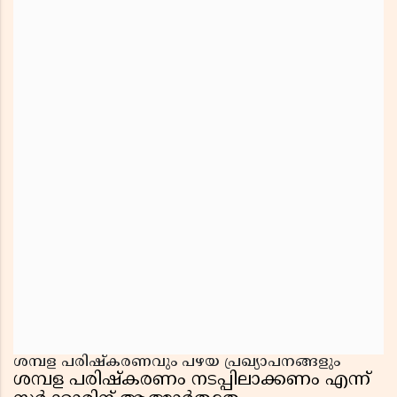
ശമ്പള പരിഷ്കരണവും പഴയ പ്രഖ്യാപനങ്ങളും
ശമ്പള പരിഷ്കരണം നടപ്പിലാക്കണം എന്ന്