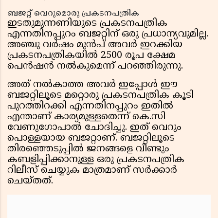
ബജറ്റ് വെറുമൊരു പ്രകടനപത്രിക
ഇടതുമുന്നണിയുടെ പ്രകടനപത്രിക
എന്നതിനപ്പുറം ബജറ്റിന് ഒരു പ്രധാന്യവുമില്ല.
അഞ്ചു വർഷം മുൻപ് അവർ ഇറക്കിയ
പ്രകടനപത്രികയിൽ 2500 രൂപ ക്ഷേമ
പെൻഷൻ നൽകുമെന്ന് പറഞ്ഞിരുന്നു.
അത് നൽകാത്ത അവർ ഇപ്പോൾ ഈ
ബജറ്റിലൂടെ മറ്റൊരു പ്രകടനപത്രിക കൂടി
പുറത്തിറക്കി എന്നതിനപ്പുറം ഇതിൽ
എന്താണ് കാര്യമുള്ളതെന്ന് കെ.സി
വേണുഗോപാൽ ചോദിച്ചു. ഇത് വെറും
പൊള്ളയായ ബജറ്റാണ്. ബജറ്റിലൂടെ
തിരഞ്ഞെടുപ്പിൽ ജനങ്ങളെ വീണ്ടും
കബളിപ്പിക്കാനുള്ള ഒരു പ്രകടനപത്രിക
റിലീസ് ചെയ്യുക മാത്രമാണ് സർക്കാർ
ചെയ്തത്.