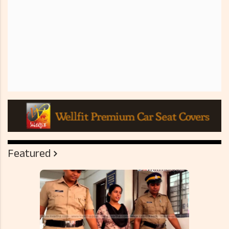
Featured