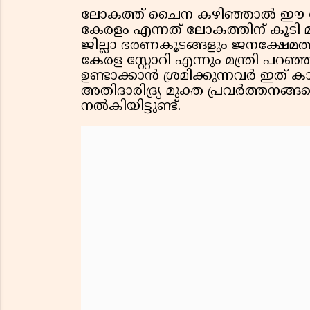
ലോകത്ത് ചൈന കഴിഞ്ഞാൽ ഈ നേട
കേരളം എന്നത് ലോകത്തിന് കൂടി മ
ജില്ലാ ഭരണകൂടങ്ങളും ജനക്ഷേമത്
കേരള സ്റ്റോറി എന്നും മന്ത്രി പറഞ്ഞു
ഉണ്ടാക്കാൻ ശ്രമിക്കുന്നവർ ഇത
അതിദാരിദ്ര്യ മുക്ത പ്രവർത്തനങ്ങ
നൽകിയിട്ടുണ്ട്.