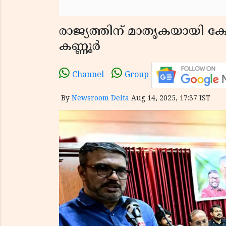
രാജ്യത്തിന് മാതൃകയായി കേര
കണ്ണൂർ
Channel
Group
By
Newsroom Delta
Aug 14, 2025, 17:37 IST